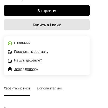
В корзину
Купить в 1 клик
В наличии
Рассчитать доставку
Нашли дешевле?
Хочу в подарок
Характеристики
Дополнительно