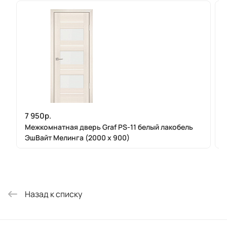
7 950р.
Межкомнатная дверь Graf PS-11 белый лакобель
ЭшВайт Мелинга (2000 х 900)
Назад к списку