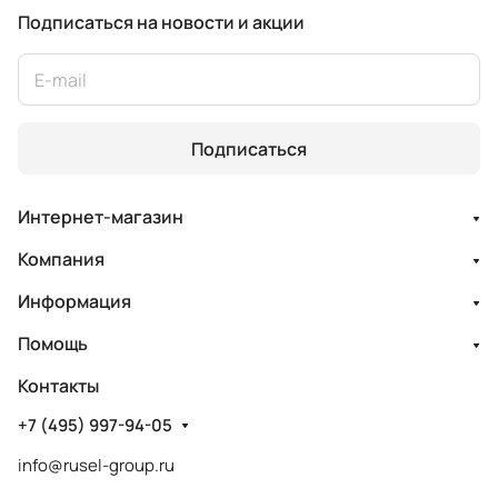
Подписаться
на новости и акции
Подписаться
Интернет-магазин
Компания
Информация
Помощь
Контакты
+7 (495) 997-94-05
info@rusel-group.ru