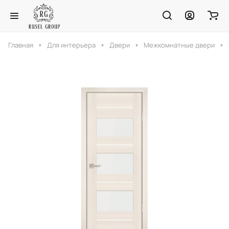
Главная
Для интерьера
Двери
Межкомнатные двери