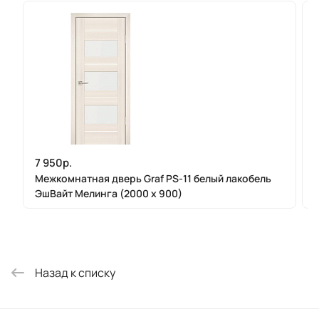
7 950р.
Межкомнатная дверь Graf PS-11 белый лакобель
ЭшВайт Мелинга (2000 х 900)
Назад к списку