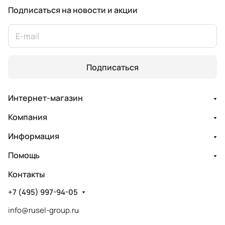
Подписаться
на новости и акции
Подписаться
Интернет-магазин
Компания
Информация
Помощь
Контакты
+7 (495) 997-94-05
info@rusel-group.ru