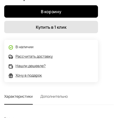
В корзину
Купить в 1 клик
В наличии
Рассчитать доставку
Нашли дешевле?
Хочу в подарок
Характеристики
Дополнительно