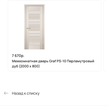
7 670р.
Межкомнатная дверь Graf PS-10 Перламутровый
дуб (2000 х 800)
Назад к списку