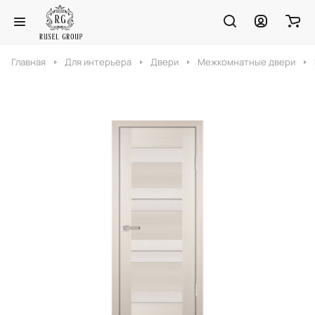
Главная
Для интерьера
Двери
Межкомнатные двери