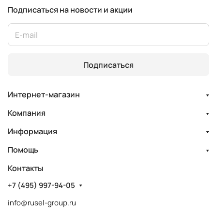
Подписаться
на новости и акции
Подписаться
Интернет-магазин
Компания
Информация
Помощь
Контакты
+7 (495) 997-94-05
info@rusel-group.ru