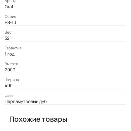
Бренд
Graf
Серия
PS-10
Вес
32
Гарантия
1 год
Высота
2000
Ширина
400
Цвет
Перламутровый дуб
Похожие товары