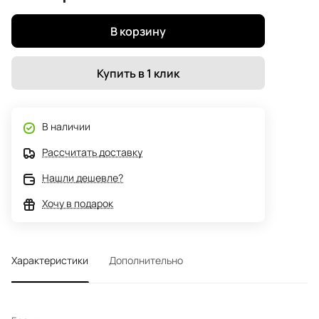
В корзину
Купить в 1 клик
В наличии
Рассчитать доставку
Нашли дешевле?
Хочу в подарок
Характеристики
Дополнительно