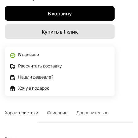
В корзину
Купить в 1 клик
В наличии
Рассчитать доставку
Нашли дешевле?
Хочу в подарок
Характеристики
Описание
Дополнительно