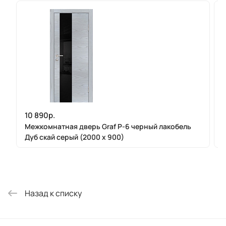
10 890р.
Межкомнатная дверь Graf P-6 черный лакобель
Дуб скай серый (2000 х 900)
Назад к списку