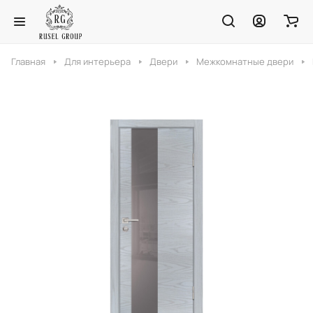
Главная
Для интерьера
Двери
Межкомнатные двери