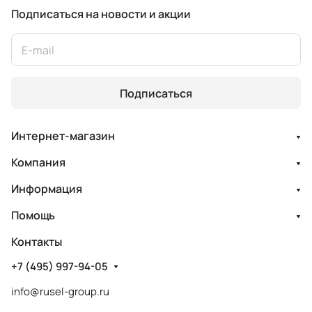
Подписаться
на новости и акции
Подписаться
Интернет-магазин
Компания
Информация
Помощь
Контакты
+7 (495) 997-94-05
info@rusel-group.ru