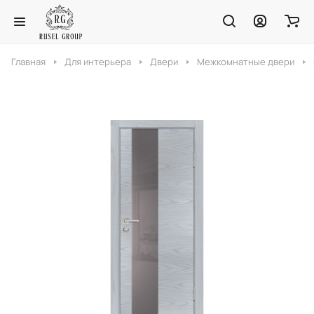
Главная
Для интерьера
Двери
Межкомнатные двери