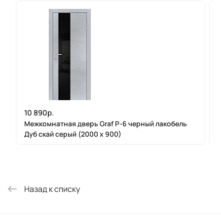
10 890р.
Межкомнатная дверь Graf P-6 черный лакобель
Дуб скай серый (2000 х 900)
Назад к списку