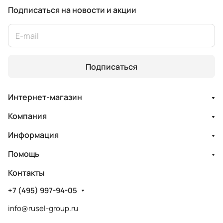
Подписаться
на новости и акции
Подписаться
Интернет-магазин
Компания
Информация
Помощь
Контакты
+7 (495) 997-94-05
info@rusel-group.ru