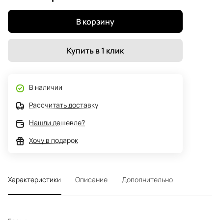
В корзину
Купить в 1 клик
В наличии
Рассчитать доставку
Нашли дешевле?
Хочу в подарок
Характеристики
Описание
Дополнительно