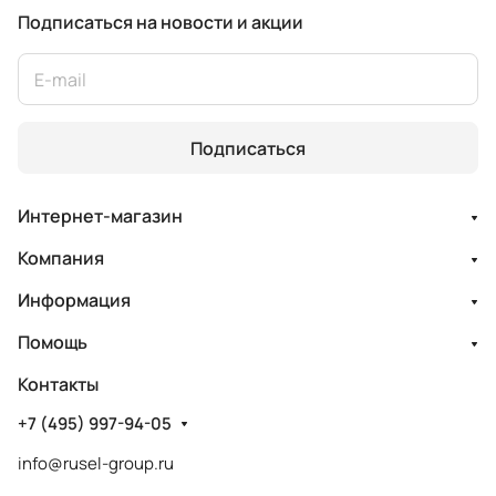
Подписаться
на новости и акции
Подписаться
Интернет-магазин
Компания
Информация
Помощь
Контакты
+7 (495) 997-94-05
info@rusel-group.ru