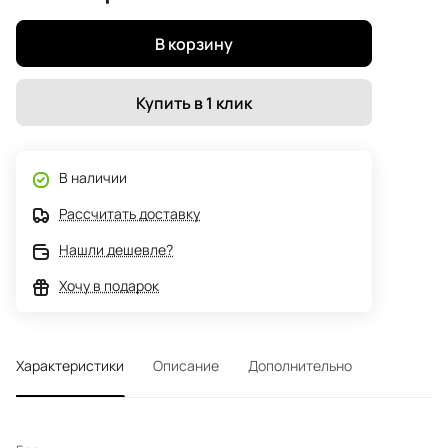
В корзину
Купить в 1 клик
В наличии
Рассчитать доставку
Нашли дешевле?
Хочу в подарок
Характеристики
Описание
Дополнительно