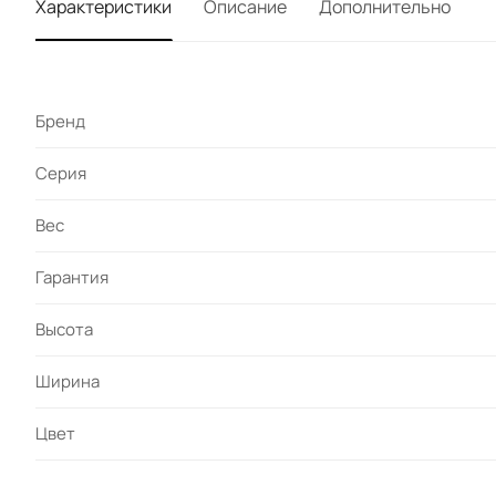
Характеристики
Описание
Дополнительно
Бренд
Серия
Вес
Гарантия
Высота
Ширина
Цвет