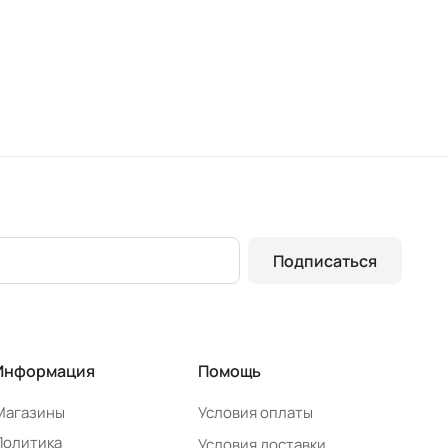
Подписаться
Информация
Помощь
Магазины
Условия оплаты
Политика
Условия доставки