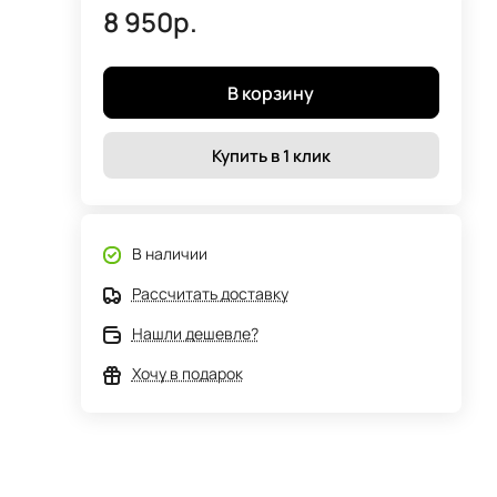
8 950р.
В корзину
Купить в 1 клик
В наличии
Рассчитать доставку
Нашли дешевле?
Хочу в подарок