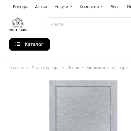
Бренды
Акции
Услуги
Компания
Блог
И
Каталог
Главная
Для интерьера
Двери
Межкомнатные двери