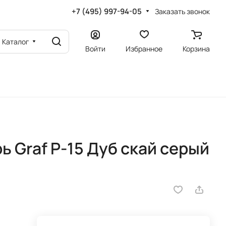
+7 (495) 997-94-05
Заказать звонок
Каталог
Войти
Избранное
Корзина
 Graf P-15 Дуб скай серый