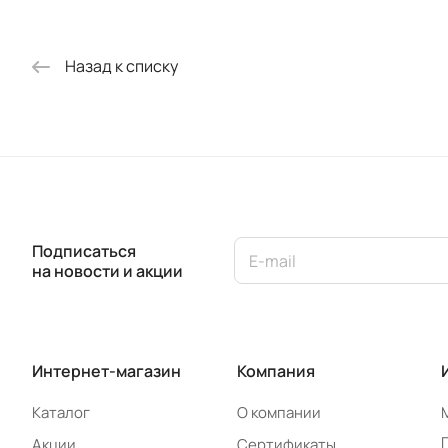
Назад к списку
Подписаться
на новости и акции
Интернет-магазин
Компания
Каталог
О компании
Акции
Сертификаты