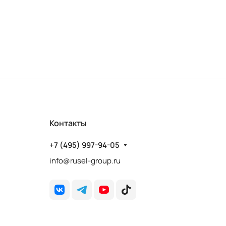
Контакты
+7 (495) 997-94-05
info@rusel-group.ru