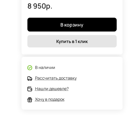
8 950р.
В корзину
Купить в 1 клик
В наличии
Рассчитать доставку
Нашли дешевле?
Хочу в подарок