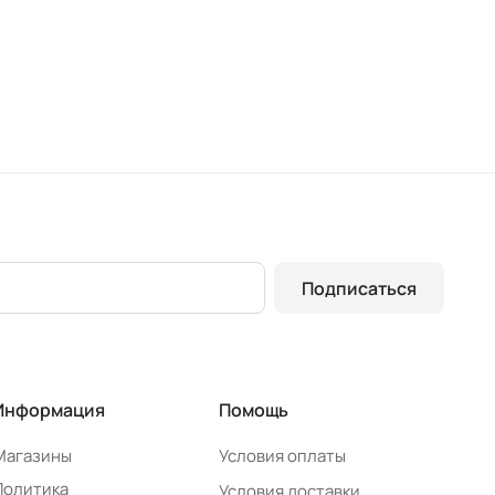
Подписаться
Информация
Помощь
Магазины
Условия оплаты
Политика
Условия доставки