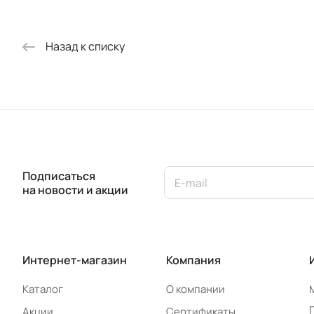
Назад к списку
Подписаться
на новости и акции
Интернет-магазин
Компания
Каталог
О компании
Акции
Сертификаты