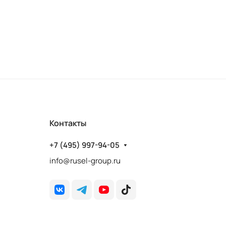
Контакты
+7 (495) 997-94-05
info@rusel-group.ru