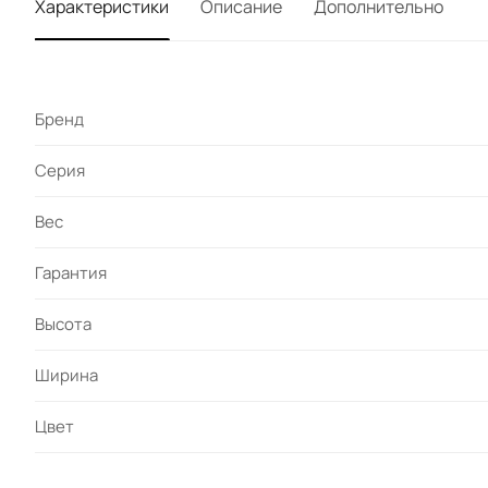
Характеристики
Описание
Дополнительно
Бренд
Серия
Вес
Гарантия
Высота
Ширина
Цвет