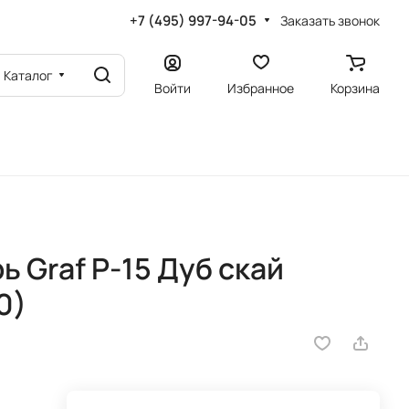
+7 (495) 997-94-05
Заказать звонок
Каталог
Войти
Избранное
Корзина
 Graf P-15 Дуб скай
0)