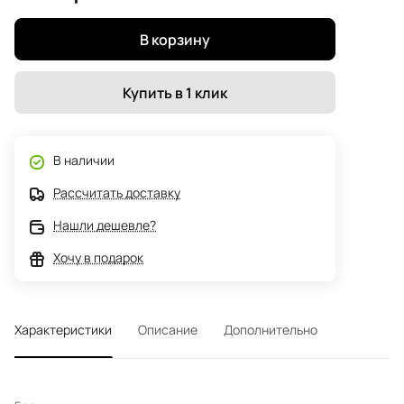
В корзину
Купить в 1 клик
В наличии
Рассчитать доставку
Нашли дешевле?
Хочу в подарок
Характеристики
Описание
Дополнительно