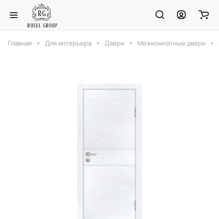
Главная
Для интерьера
Двери
Межкомнатные двери