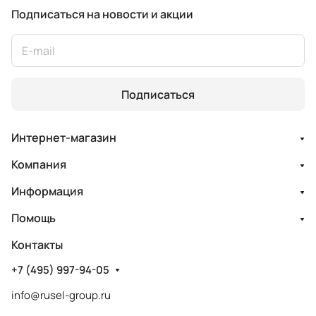
Подписаться
на новости и акции
Подписаться
Интернет-магазин
Компания
Информация
Помощь
Контакты
+7 (495) 997-94-05
info@rusel-group.ru