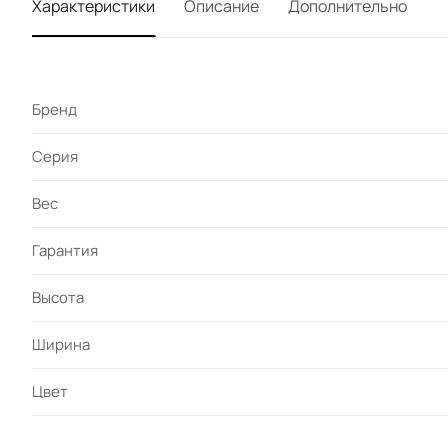
Характеристики
Описание
Дополнительно
Бренд
Серия
Вес
Гарантия
Высота
Ширина
Цвет