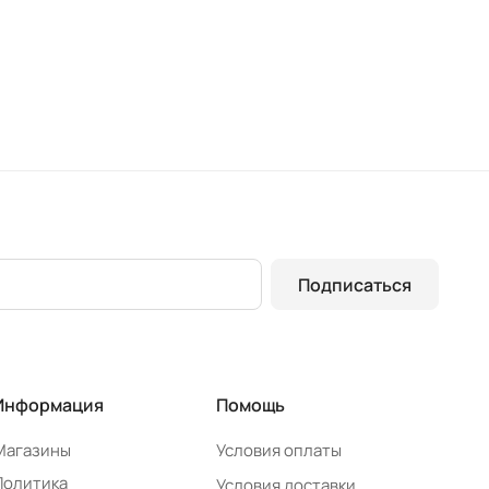
Подписаться
Информация
Помощь
Магазины
Условия оплаты
Политика
Условия доставки