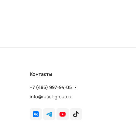
Контакты
+7 (495) 997-94-05
info@rusel-group.ru