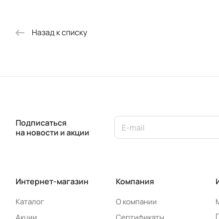
Назад к списку
Подписаться
на новости и акции
Интернет-магазин
Компания
Каталог
О компании
Акции
Сертификаты