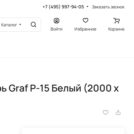
+7 (495) 997-94-05
Заказать звонок
Каталог
Войти
Избранное
Корзина
 Graf P-15 Белый (2000 х