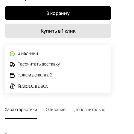
В корзину
Купить в 1 клик
В наличии
Рассчитать доставку
Нашли дешевле?
Хочу в подарок
Характеристики
Описание
Дополнительно