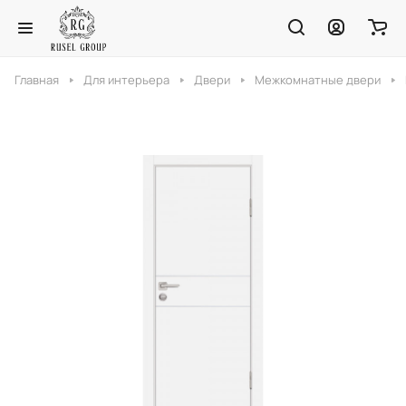
Главная
Для интерьера
Двери
Межкомнатные двери