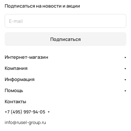
Подписаться
на новости и акции
Подписаться
Интернет-магазин
Компания
Информация
Помощь
Контакты
+7 (495) 997-94-05
info@rusel-group.ru