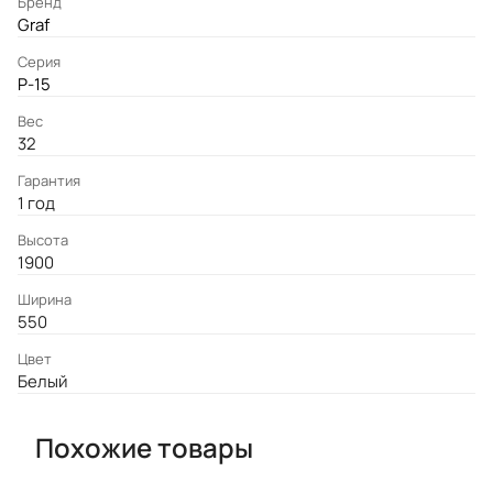
Бренд
Graf
Серия
P-15
Вес
32
Гарантия
1 год
Высота
1900
Ширина
550
Цвет
Белый
Похожие товары