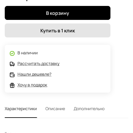
В корзину
Купить в 1 клик
В наличии
Рассчитать доставку
Нашли дешевле?
Хочу в подарок
Характеристики
Описание
Дополнительно