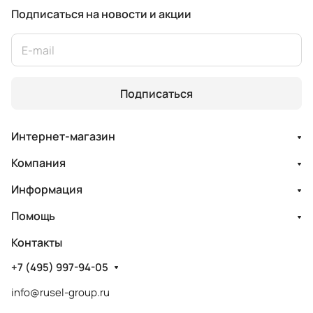
Подписаться
на новости и акции
Подписаться
Интернет-магазин
Компания
Информация
Помощь
Контакты
+7 (495) 997-94-05
info@rusel-group.ru