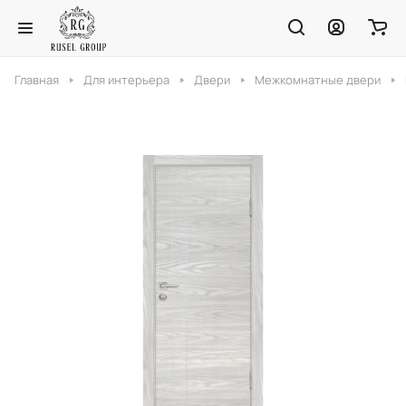
Главная
Для интерьера
Двери
Межкомнатные двери