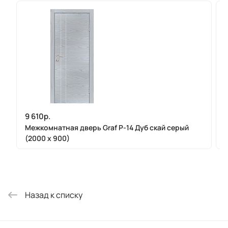
9 610р.
Межкомнатная дверь Graf P-14 Дуб скай серый
(2000 х 900)
Назад к списку