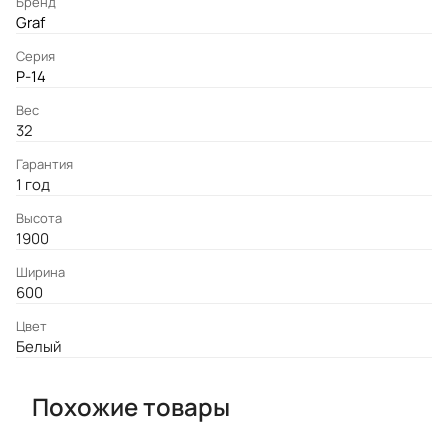
Бренд
Graf
Серия
P-14
Вес
32
Гарантия
1 год
Высота
1900
Ширина
600
Цвет
Белый
Похожие товары