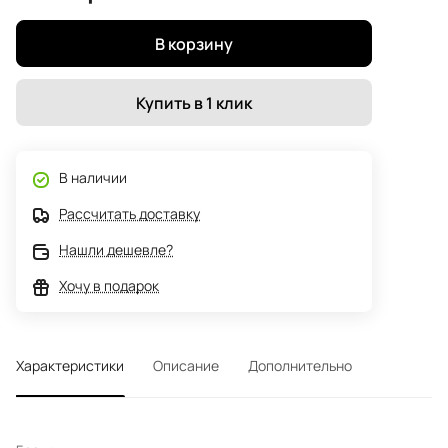
В корзину
Купить в 1 клик
В наличии
Рассчитать доставку
Нашли дешевле?
Хочу в подарок
Характеристики
Описание
Дополнительно