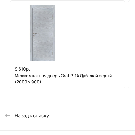
9 610р.
Межкомнатная дверь Graf P-14 Дуб скай серый
(2000 х 900)
Назад к списку