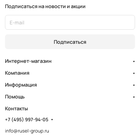
Подписаться
на новости и акции
Подписаться
Интернет-магазин
Компания
Информация
Помощь
Контакты
+7 (495) 997-94-05
info@rusel-group.ru