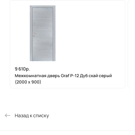
9 610р.
Межкомнатная дверь Graf P-12 Дуб скай серый
(2000 х 900)
Назад к списку