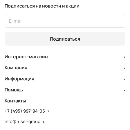
Подписаться
на новости и акции
Подписаться
Интернет-магазин
Компания
Информация
Помощь
Контакты
+7 (495) 997-94-05
info@rusel-group.ru