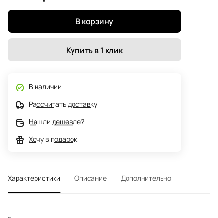
В корзину
Купить в 1 клик
В наличии
Рассчитать доставку
Нашли дешевле?
Хочу в подарок
Характеристики
Описание
Дополнительно