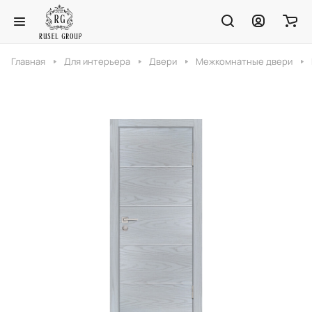
Главная
Для интерьера
Двери
Межкомнатные двери