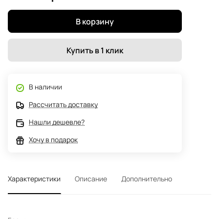
В корзину
Купить в 1 клик
В наличии
Рассчитать доставку
Нашли дешевле?
Хочу в подарок
Характеристики
Описание
Дополнительно