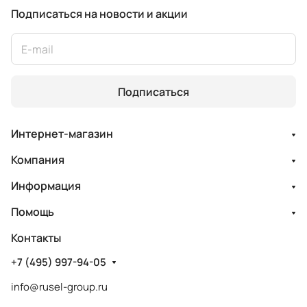
Подписаться
на новости и акции
Подписаться
Интернет-магазин
Компания
Информация
Помощь
Контакты
+7 (495) 997-94-05
info@rusel-group.ru