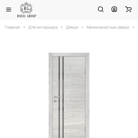
Главная
Для интерьера
Двери
Межкомнатные двери