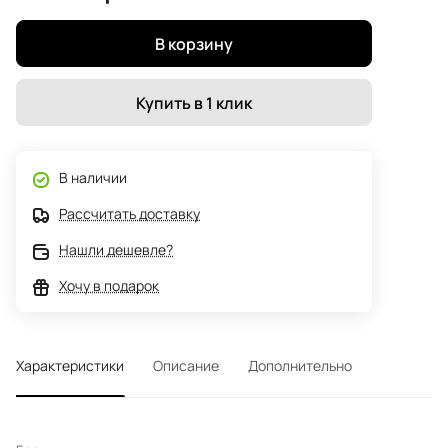
В корзину
Купить в 1 клик
В наличии
Рассчитать доставку
Нашли дешевле?
Хочу в подарок
Характеристики
Описание
Дополнительно