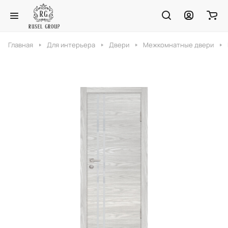
Главная
Для интерьера
Двери
Межкомнатные двери