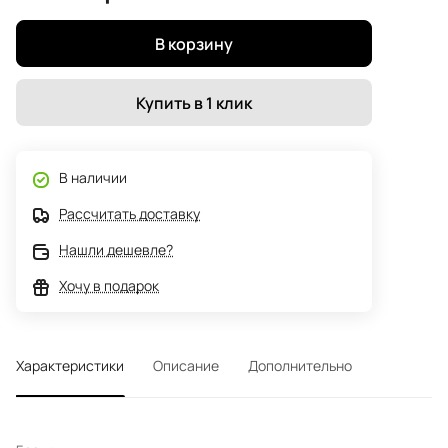
В корзину
Купить в 1 клик
В наличии
Рассчитать доставку
Нашли дешевле?
Хочу в подарок
Характеристики
Описание
Дополнительно