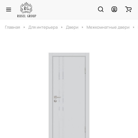
Главная
Для интерьера
Двери
Межкомнатные двери