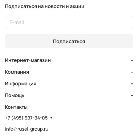
Подписаться
на новости и акции
Подписаться
Интернет-магазин
Компания
Информация
Помощь
Контакты
+7 (495) 997-94-05
info@rusel-group.ru