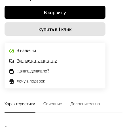
В корзину
Купить в 1 клик
В наличии
Рассчитать доставку
Нашли дешевле?
Хочу в подарок
Характеристики
Описание
Дополнительно