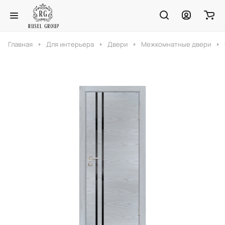
Главная
Для интерьера
Двери
Межкомнатные двери