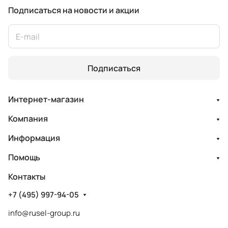
Подписаться
на новости и акции
Подписаться
Интернет-магазин
Компания
Информация
Помощь
Контакты
+7 (495) 997-94-05
info@rusel-group.ru