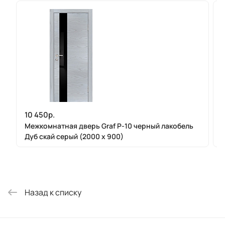
10 450р.
Межкомнатная дверь Graf P-10 черный лакобель
Дуб скай серый (2000 х 900)
Назад к списку