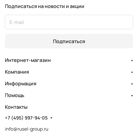
Подписаться
на новости и акции
Подписаться
Интернет-магазин
Компания
Информация
Помощь
Контакты
+7 (495) 997-94-05
info@rusel-group.ru