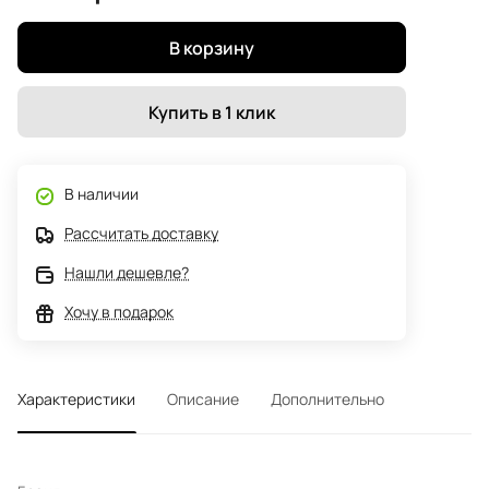
В корзину
Купить в 1 клик
В наличии
Рассчитать доставку
Нашли дешевле?
Хочу в подарок
Характеристики
Описание
Дополнительно