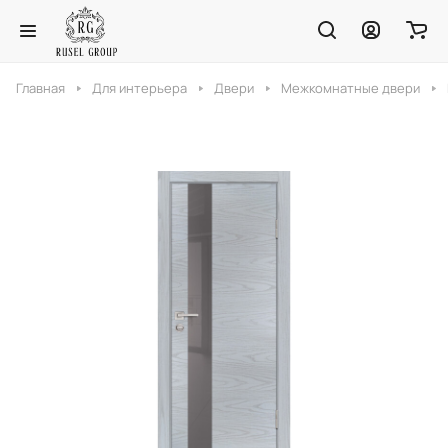
Главная
Для интерьера
Двери
Межкомнатные двери