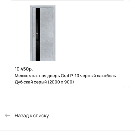
10 450р.
Межкомнатная дверь Graf P-10 черный лакобель
Дуб скай серый (2000 х 900)
Назад к списку