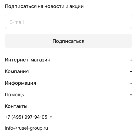
Подписаться
на новости и акции
Подписаться
Интернет-магазин
Компания
Информация
Помощь
Контакты
+7 (495) 997-94-05
info@rusel-group.ru