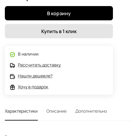
В корзину
Купить в 1 клик
В наличии
Рассчитать доставку
Нашли дешевле?
Хочу в подарок
Характеристики
Описание
Дополнительно