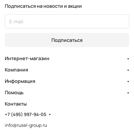
Подписаться
на новости и акции
Подписаться
Интернет-магазин
Компания
Информация
Помощь
Контакты
+7 (495) 997-94-05
info@rusel-group.ru