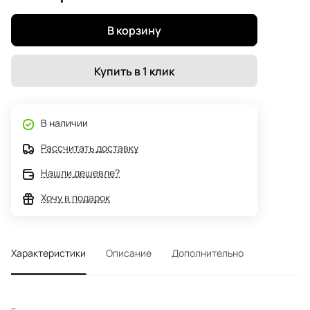
В корзину
Купить в 1 клик
В наличии
Рассчитать доставку
Нашли дешевле?
Хочу в подарок
Характеристики
Описание
Дополнительно