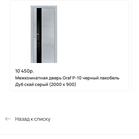
10 450р.
Межкомнатная дверь Graf P-10 черный лакобель
Дуб скай серый (2000 х 900)
Назад к списку