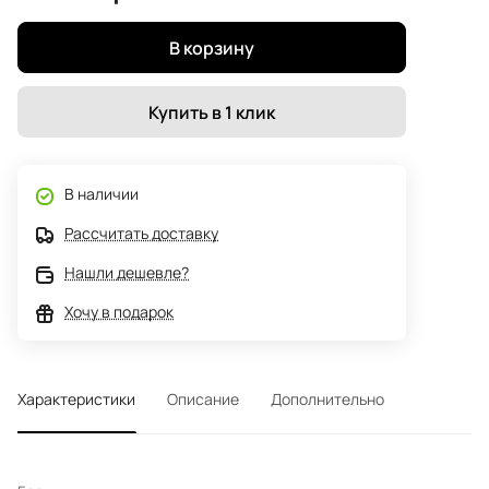
В корзину
Купить в 1 клик
В наличии
Рассчитать доставку
Нашли дешевле?
Хочу в подарок
Характеристики
Описание
Дополнительно