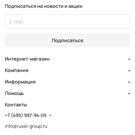
Подписаться
на новости и акции
Подписаться
Интернет-магазин
Компания
Информация
Помощь
Контакты
+7 (495) 997-94-05
info@rusel-group.ru