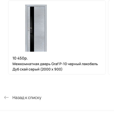
10 450р.
Межкомнатная дверь Graf P-10 черный лакобель
Дуб скай серый (2000 х 900)
Назад к списку