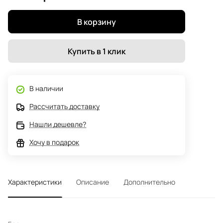
В корзину
Купить в 1 клик
В наличии
Рассчитать доставку
Нашли дешевле?
Хочу в подарок
Характеристики
Описание
Дополнительно