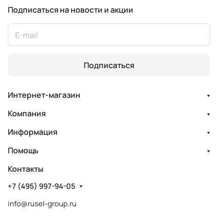
Подписаться
на новости и акции
Подписаться
Интернет-магазин
Компания
Информация
Помощь
Контакты
+7 (495) 997-94-05
info@rusel-group.ru