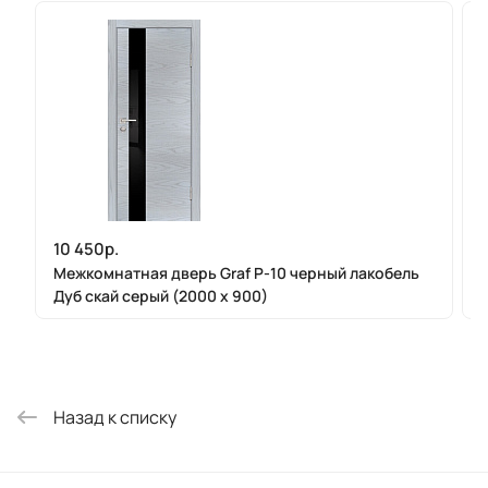
10 450р.
Межкомнатная дверь Graf P-10 черный лакобель
Дуб скай серый (2000 х 900)
Назад к списку