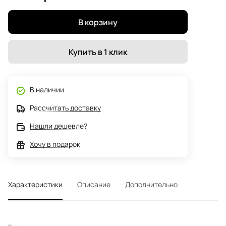
В корзину
Купить в 1 клик
В наличии
Рассчитать доставку
Нашли дешевле?
Хочу в подарок
Характеристики
Описание
Дополнительно