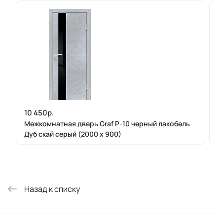
10 450р.
Межкомнатная дверь Graf P-10 черный лакобель
Дуб скай серый (2000 х 900)
Назад к списку