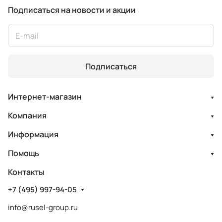
Подписаться
на новости и акции
Подписаться
Интернет-магазин
Компания
Информация
Помощь
Контакты
+7 (495) 997-94-05
info@rusel-group.ru