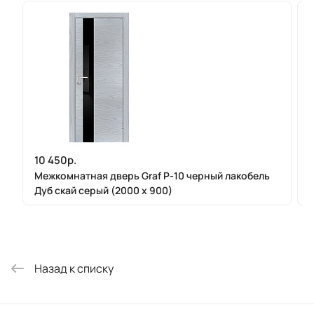
10 450р.
Межкомнатная дверь Graf P-10 черный лакобель
Дуб скай серый (2000 х 900)
Назад к списку