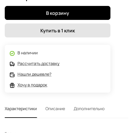
В корзину
Купить в 1 клик
В наличии
Рассчитать доставку
Нашли дешевле?
Хочу в подарок
Характеристики
Описание
Дополнительно