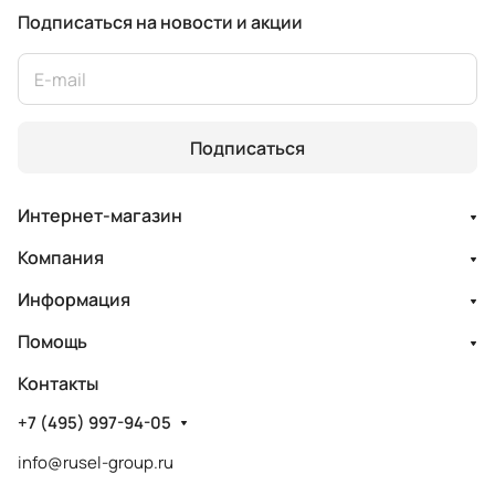
Подписаться
на новости и акции
Подписаться
Интернет-магазин
Компания
Информация
Помощь
Контакты
+7 (495) 997-94-05
info@rusel-group.ru