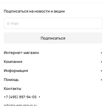
Подписаться
на новости и акции
Подписаться
Интернет-магазин
Компания
Информация
Помощь
Контакты
+7 (495) 997-94-05
info@rusel-group.ru