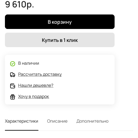
9 610р.
В корзину
Купить в 1 клик
В наличии
Рассчитать доставку
Нашли дешевле?
Хочу в подарок
Характеристики
Описание
Дополнительно