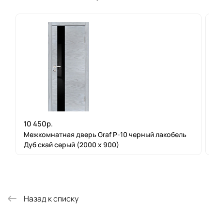
10 450р.
Межкомнатная дверь Graf P-10 черный лакобель
Дуб скай серый (2000 х 900)
Назад к списку