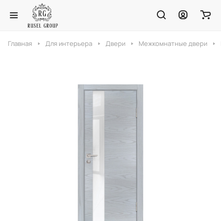
Главная
Для интерьера
Двери
Межкомнатные двери