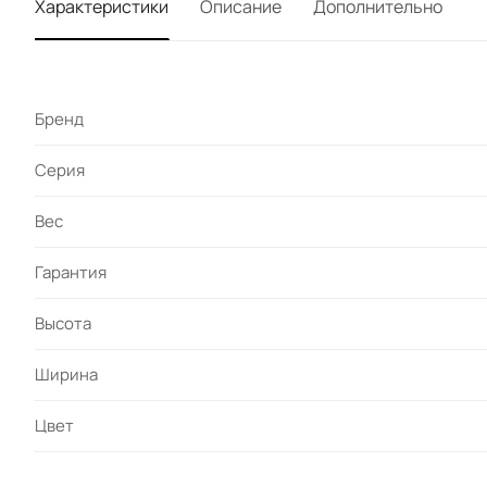
Характеристики
Описание
Дополнительно
Бренд
Серия
Вес
Гарантия
Высота
Ширина
Цвет