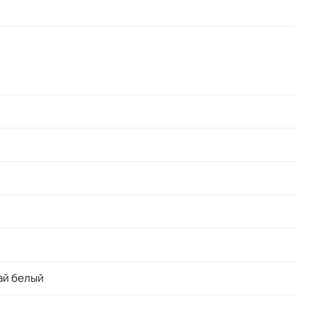
ай белый