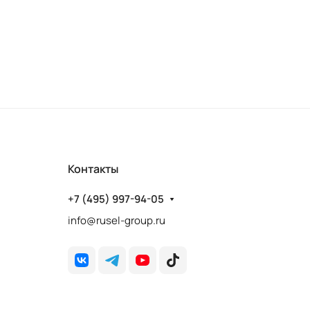
Контакты
+7 (495) 997-94-05
info@rusel-group.ru