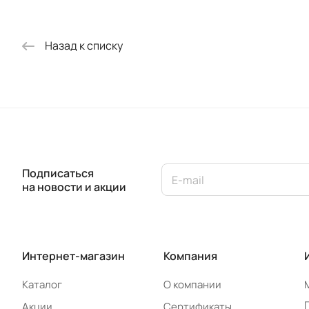
Назад к списку
Подписаться
на новости и акции
Интернет-магазин
Компания
Каталог
О компании
Акции
Сертификаты