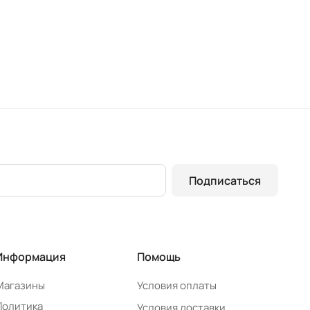
Подписаться
Информация
Помощь
Магазины
Условия оплаты
Политика
Условия доставки