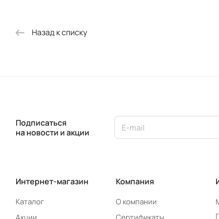
Назад к списку
Подписаться
на новости и акции
Интернет-магазин
Компания
Каталог
О компании
Акции
Сертификаты