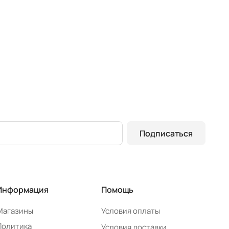
Подписаться
Информация
Помощь
Магазины
Условия оплаты
Политика
Условия доставки