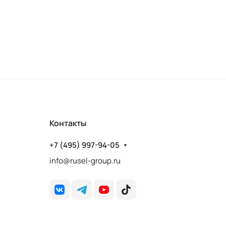
Контакты
+7 (495) 997-94-05
info@rusel-group.ru