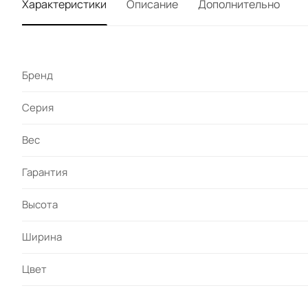
Характеристики
Описание
Дополнительно
Бренд
Серия
Вес
Гарантия
Высота
Ширина
Цвет