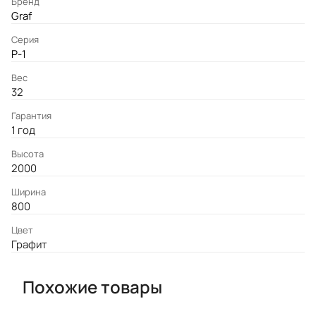
Бренд
Graf
Серия
P-1
Вес
32
Гарантия
1 год
Высота
2000
Ширина
800
Цвет
Графит
Похожие товары