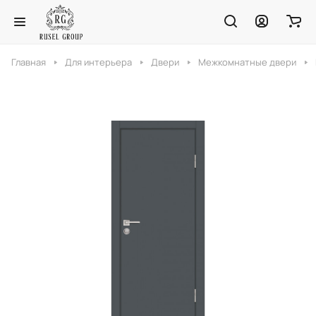
Главная
Для интерьера
Двери
Межкомнатные двери