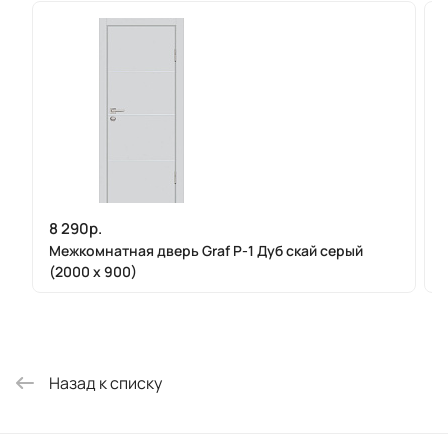
8 290р.
Межкомнатная дверь Graf P-1 Дуб скай серый
(2000 х 900)
Назад к списку