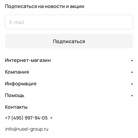
Подписаться
на новости и акции
Подписаться
Интернет-магазин
Компания
Информация
Помощь
Контакты
+7 (495) 997-94-05
info@rusel-group.ru