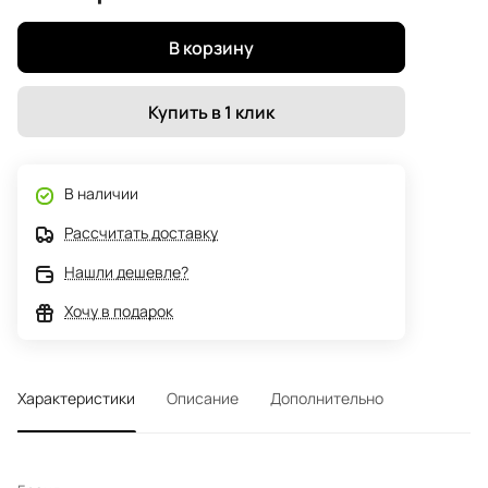
В корзину
Купить в 1 клик
В наличии
Рассчитать доставку
Нашли дешевле?
Хочу в подарок
Характеристики
Описание
Дополнительно