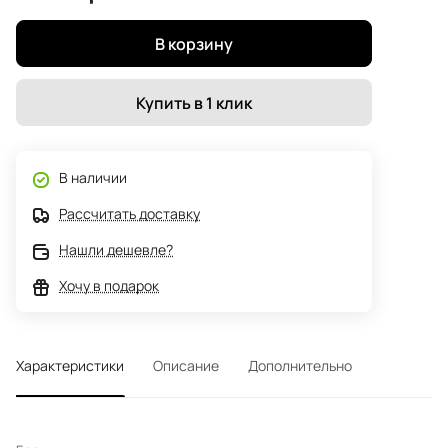
В корзину
Купить в 1 клик
В наличии
Рассчитать доставку
Нашли дешевле?
Хочу в подарок
Характеристики
Описание
Дополнительно