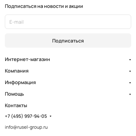
Подписаться
на новости и акции
Подписаться
Интернет-магазин
Компания
Информация
Помощь
Контакты
+7 (495) 997-94-05
info@rusel-group.ru