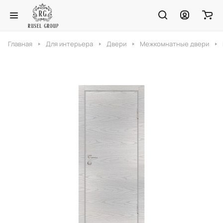
Главная
Для интерьера
Двери
Межкомнатные двери