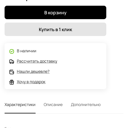
В корзину
Купить в 1 клик
В наличии
Рассчитать доставку
Нашли дешевле?
Хочу в подарок
Характеристики
Описание
Дополнительно