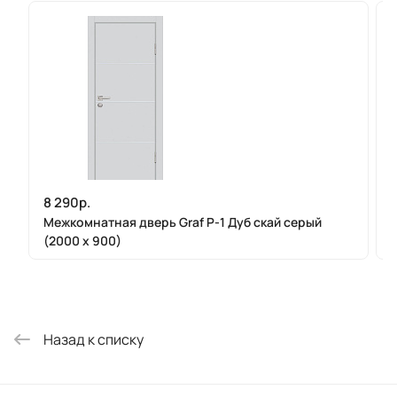
8 290р.
Межкомнатная дверь Graf P-1 Дуб скай серый
(2000 х 900)
Назад к списку