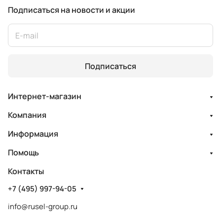
Подписаться
на новости и акции
Подписаться
Интернет-магазин
Компания
Информация
Помощь
Контакты
+7 (495) 997-94-05
info@rusel-group.ru