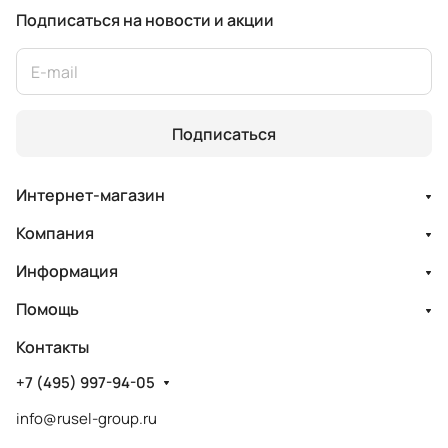
Подписаться
на новости и акции
Подписаться
Интернет-магазин
Компания
Информация
Помощь
Контакты
+7 (495) 997-94-05
info@rusel-group.ru