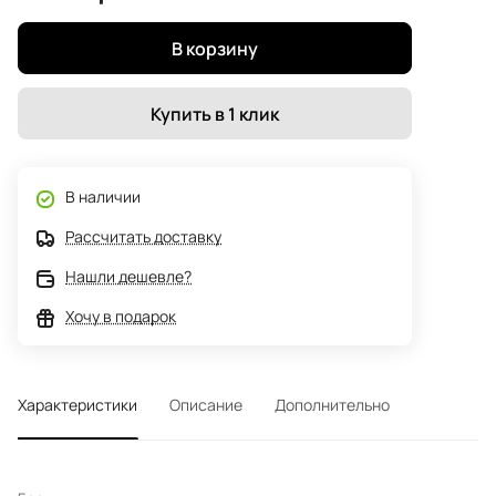
В корзину
Купить в 1 клик
В наличии
Рассчитать доставку
Нашли дешевле?
Хочу в подарок
Характеристики
Описание
Дополнительно