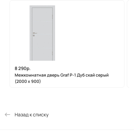
8 290р.
Межкомнатная дверь Graf P-1 Дуб скай серый
(2000 х 900)
Назад к списку