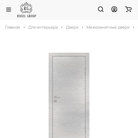
Главная
Для интерьера
Двери
Межкомнатные двери