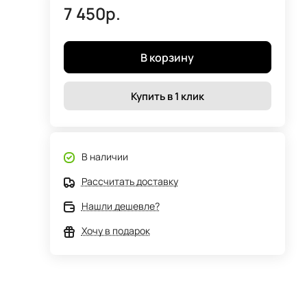
7 450р.
В корзину
Купить в 1 клик
В наличии
Рассчитать доставку
Нашли дешевле?
Хочу в подарок