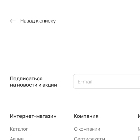
Назад к списку
Подписаться
на новости и акции
Интернет-магазин
Компания
Каталог
О компании
Акции
Сертификаты