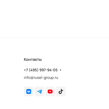
Контакты
+7 (495) 997-94-05
info@rusel-group.ru