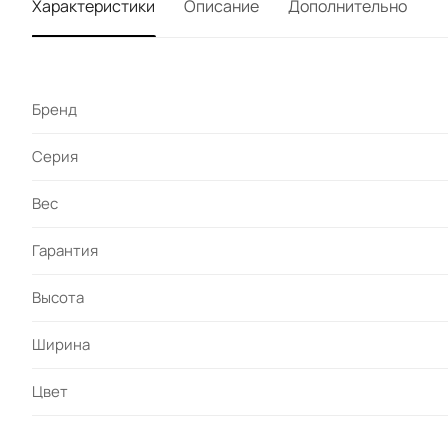
Характеристики
Описание
Дополнительно
Бренд
Серия
Вес
Гарантия
Высота
Ширина
Цвет