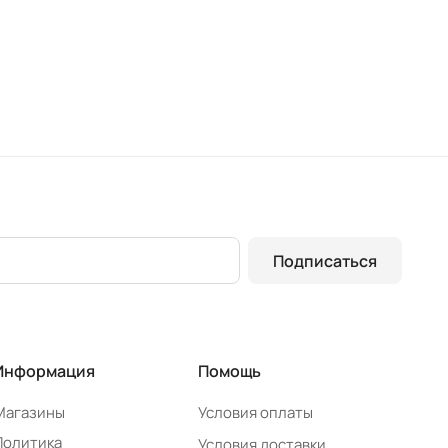
Подписаться
Информация
Помощь
Магазины
Условия оплаты
Политика
Условия доставки