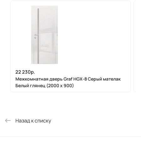
22 230р.
Межкомнатная дверь Graf HGX-8 Серый мателак
Белый глянец (2000 х 900)
Назад к списку