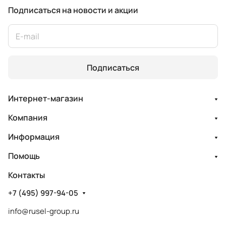
Подписаться
на новости и акции
Подписаться
Интернет-магазин
Компания
Информация
Помощь
Контакты
+7 (495) 997-94-05
info@rusel-group.ru