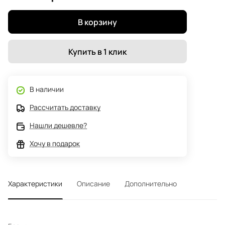
В корзину
Купить в 1 клик
В наличии
Рассчитать доставку
Нашли дешевле?
Хочу в подарок
Характеристики
Описание
Дополнительно