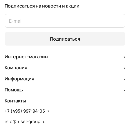
Подписаться
на новости и акции
Подписаться
Интернет-магазин
Компания
Информация
Помощь
Контакты
+7 (495) 997-94-05
info@rusel-group.ru