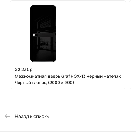
22 230р.
Межкомнатная дверь Graf HGX-13 Черный мателак
Черный глянец (2000 х 900)
Назад к списку