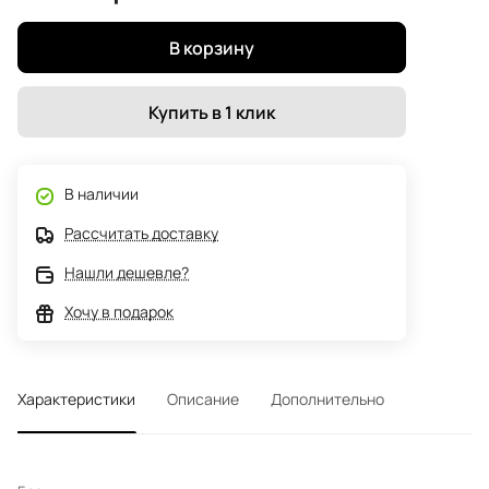
В корзину
Купить в 1 клик
В наличии
Рассчитать доставку
Нашли дешевле?
Хочу в подарок
Характеристики
Описание
Дополнительно