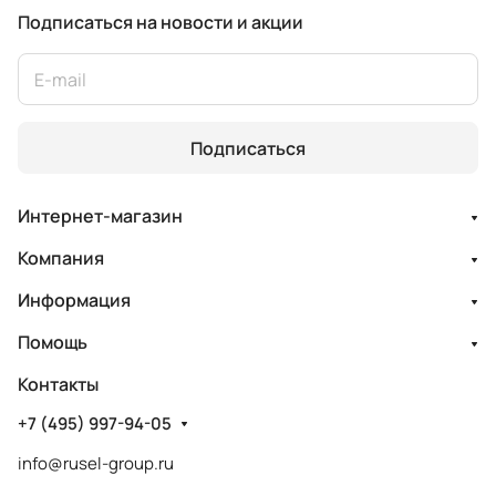
Подписаться
на новости и акции
Подписаться
Интернет-магазин
Компания
Информация
Помощь
Контакты
+7 (495) 997-94-05
info@rusel-group.ru