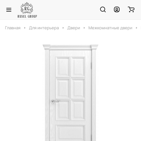
Главная
Для интерьера
Двери
Межкомнатные двери