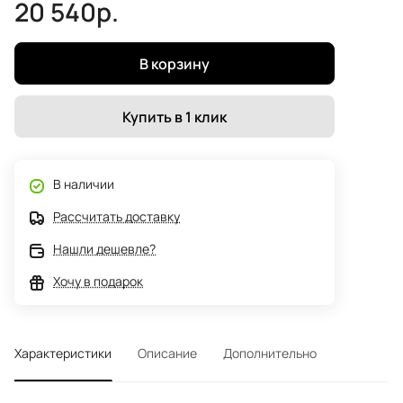
20 540р.
В корзину
Купить в 1 клик
В наличии
Рассчитать доставку
Нашли дешевле?
Хочу в подарок
Характеристики
Описание
Дополнительно