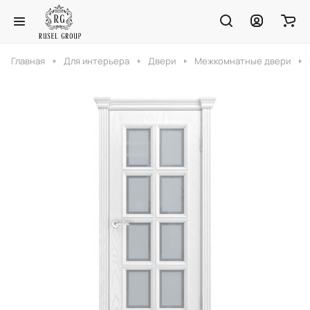
Главная
Для интерьера
Двери
Межкомнатные двери