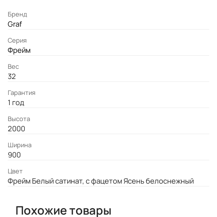
Бренд
Graf
Серия
Фрейм
Вес
32
Гарантия
1 год
Высота
2000
Ширина
900
Цвет
Фрейм Белый сатинат, с фацетом Ясень белоснежный
Похожие товары