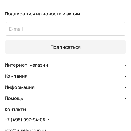
Подписаться
на новости и акции
Подписаться
Интернет-магазин
Компания
Информация
Помощь
Контакты
+7 (495) 997-94-05
info@rusel-group.ru