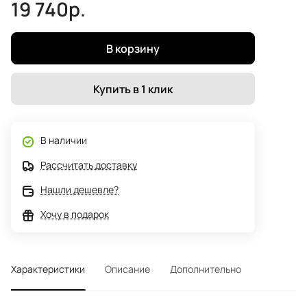
19 740р.
В корзину
Купить в 1 клик
В наличии
Рассчитать доставку
Нашли дешевле?
Хочу в подарок
Характеристики
Описание
Дополнительно