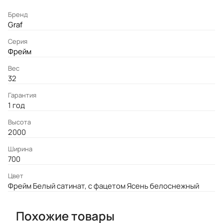
Бренд
Graf
Серия
Фрейм
Вес
32
Гарантия
1 год
Высота
2000
Ширина
700
Цвет
Фрейм Белый сатинат, с фацетом Ясень белоснежный
Похожие товары