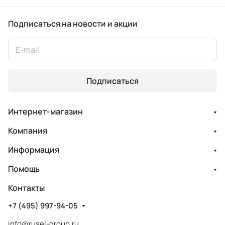
Подписаться
на новости и акции
Подписаться
Интернет-магазин
Компания
Информация
Помощь
Контакты
+7 (495) 997-94-05
info@rusel-group.ru