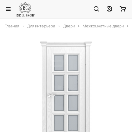
Главная
Для интерьера
Двери
Межкомнатные двери