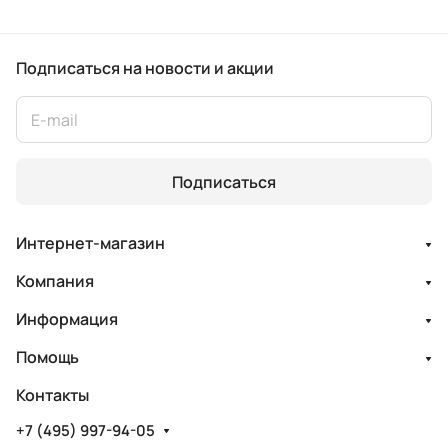
Подписаться
на новости и акции
Подписаться
Интернет-магазин
Компания
Информация
Помощь
Контакты
+7 (495) 997-94-05