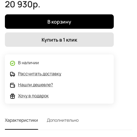
20 930р.
В корзину
Купить в 1 клик
В наличии
Рассчитать доставку
Нашли дешевле?
Хочу в подарок
Характеристики
Дополнительно