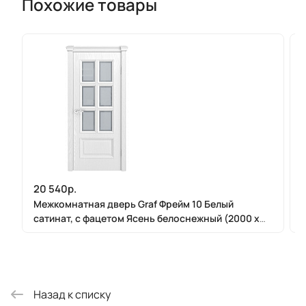
Похожие товары
20 540р.
Межкомнатная дверь Graf Фрейм 10 Белый
сатинат, с фацетом Ясень белоснежный (2000 х
900)
Назад к списку