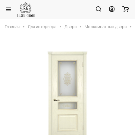
Главная
Для интерьера
Двери
Межкомнатные двери