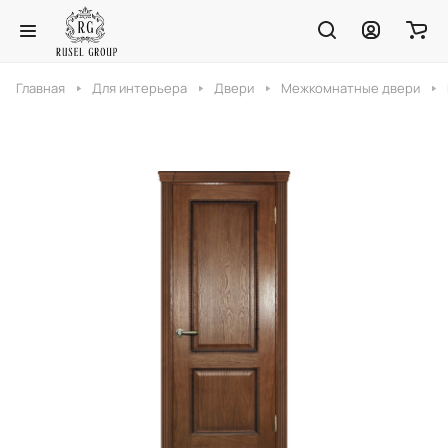
Главная
Для интерьера
Двери
Межкомнатные двери