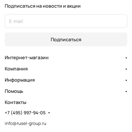
Подписаться
на новости и акции
Подписаться
Интернет-магазин
Компания
Информация
Помощь
Контакты
+7 (495) 997-94-05
info@rusel-group.ru