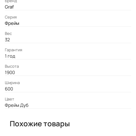
Бренд
Graf
Серия
Фрейм
Вес
32
Гарантия
1 год
Высота
1900
Ширина
600
Цвет
Фрейм Дуб
Похожие товары