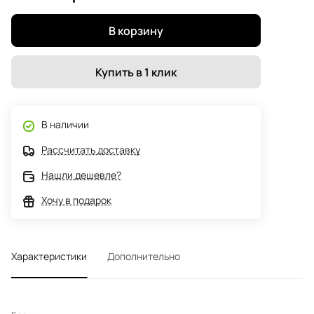
В корзину
Купить в 1 клик
В наличии
Рассчитать доставку
Нашли дешевле?
Хочу в подарок
Характеристики
Дополнительно