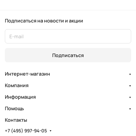
Подписаться
на новости и акции
Подписаться
Интернет-магазин
Компания
Информация
Помощь
Контакты
+7 (495) 997-94-05