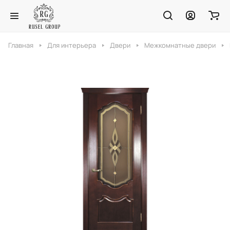
Главная
Для интерьера
Двери
Межкомнатные двери