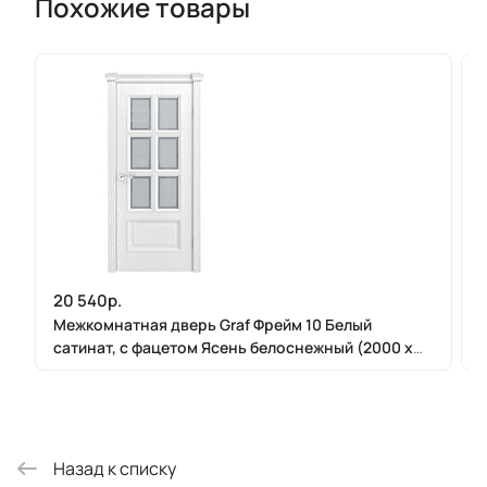
Похожие товары
20 540р.
Межкомнатная дверь Graf Фрейм 10 Белый
сатинат, с фацетом Ясень белоснежный (2000 х
900)
Назад к списку