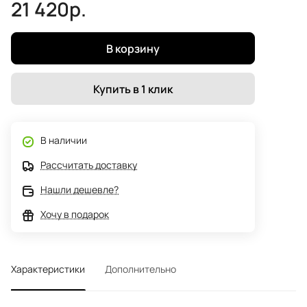
21 420р.
В корзину
Купить в 1 клик
В наличии
Рассчитать доставку
Нашли дешевле?
Хочу в подарок
Характеристики
Дополнительно