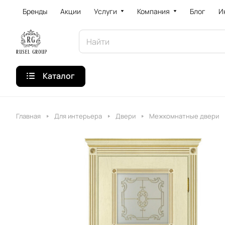
Бренды
Акции
Услуги
Компания
Блог
И
Каталог
Главная
Для интерьера
Двери
Межкомнатные двери