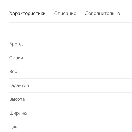
Характеристики
Описание
Дополнительно
Бренд
Серия
Вес
Гарантия
Высота
Ширина
Цвет