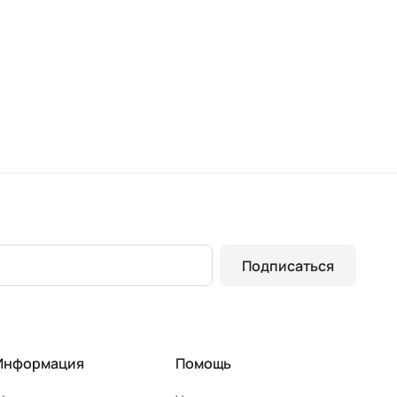
(2000 х 700)
(2000 х 
Подписаться
Информация
Помощь