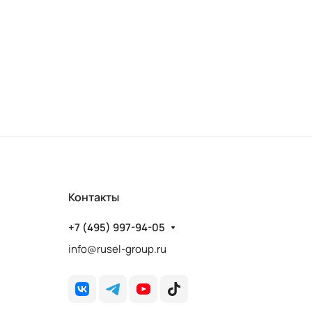
600)
Контакты
+7 (495) 997-94-05
info@rusel-group.ru