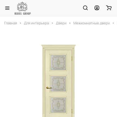
Главная
Для интерьера
Двери
Межкомнатные двери