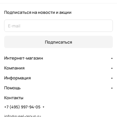
Подписаться
на новости и акции
Подписаться
Интернет-магазин
Компания
Информация
Помощь
Контакты
+7 (495) 997-94-05
info@rusel-group.ru