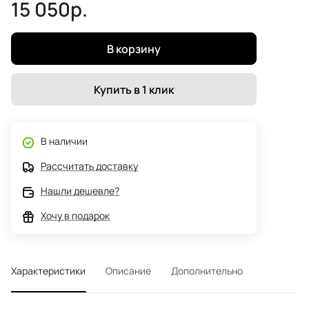
15 050р.
В корзину
Купить в 1 клик
В наличии
Рассчитать доставку
Нашли дешевле?
Хочу в подарок
Характеристики
Описание
Дополнительно