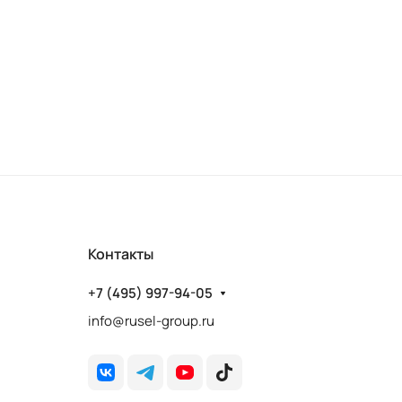
600)
Контакты
+7 (495) 997-94-05
info@rusel-group.ru