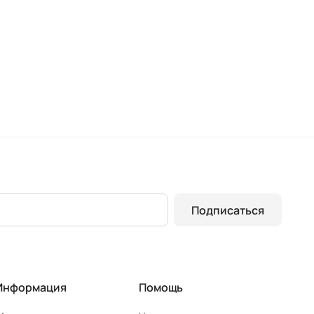
(2000 х 700)
(2000 х 
Подписаться
Информация
Помощь