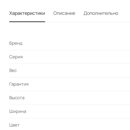
Характеристики
Описание
Дополнительно
Бренд
Серия
Вес
Гарантия
Высота
Ширина
Цвет