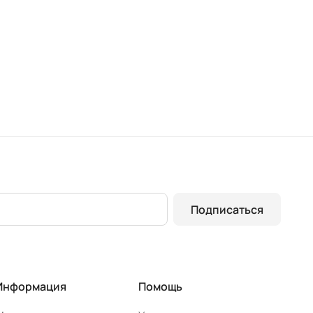
(2000 х 700)
(2000 х 
Подписаться
Информация
Помощь