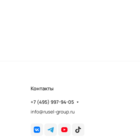
600)
Контакты
+7 (495) 997-94-05
info@rusel-group.ru