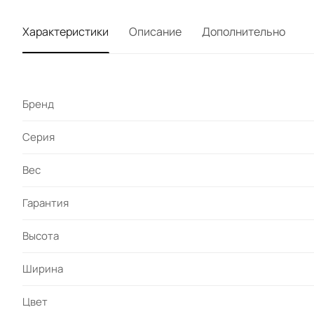
Характеристики
Описание
Дополнительно
Бренд
Серия
Вес
Гарантия
Высота
Ширина
Цвет