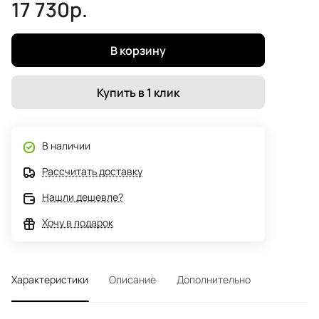
17 730р.
В корзину
Купить в 1 клик
В наличии
Рассчитать доставку
Нашли дешевле?
Хочу в подарок
Характеристики
Описание
Дополнительно