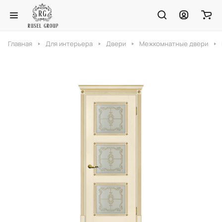
Главная
Для интерьера
Двери
Межкомнатные двери