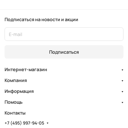
Подписаться
на новости и акции
Подписаться
Интернет-магазин
Компания
Информация
Помощь
Контакты
+7 (495) 997-94-05