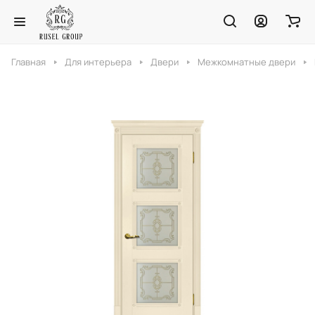
Главная
Для интерьера
Двери
Межкомнатные двери