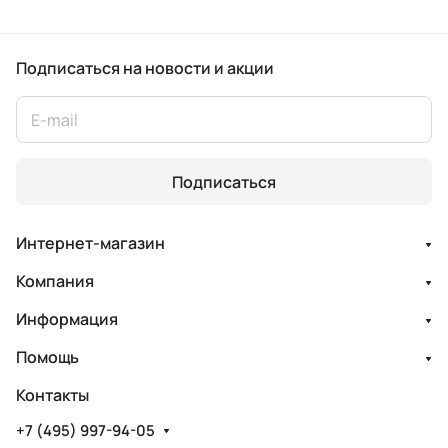
Подписаться
на новости и акции
Подписаться
Интернет-магазин
Компания
Информация
Помощь
Контакты
+7 (495) 997-94-05