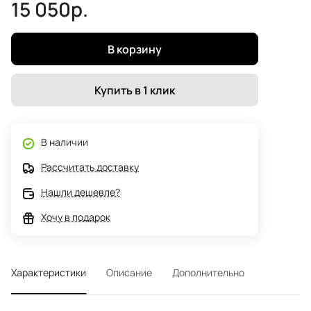
15 050р.
В корзину
Купить в 1 клик
В наличии
Рассчитать доставку
Нашли дешевле?
Хочу в подарок
Характеристики
Описание
Дополнительно