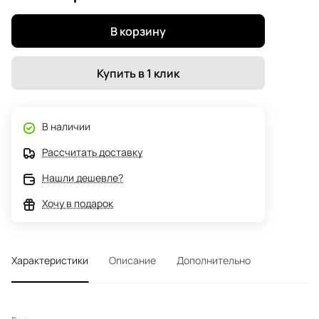
В корзину
Купить в 1 клик
В наличии
Рассчитать доставку
Нашли дешевле?
Хочу в подарок
Характеристики
Описание
Дополнительно