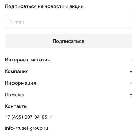
Подписаться
на новости и акции
Подписаться
Интернет-магазин
Компания
Информация
Помощь
Контакты
+7 (495) 997-94-05
info@rusel-group.ru