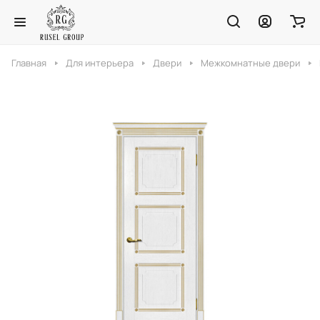
Главная
Для интерьера
Двери
Межкомнатные двери