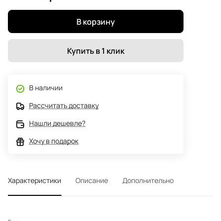
В корзину
Купить в 1 клик
В наличии
Рассчитать доставку
Нашли дешевле?
Хочу в подарок
Характеристики
Описание
Дополнительно