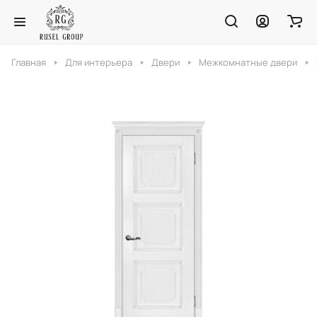
Главная
Для интерьера
Двери
Межкомнатные двери