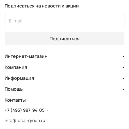
Подписаться
на новости и акции
Подписаться
Интернет-магазин
Компания
Информация
Помощь
Контакты
+7 (495) 997-94-05
info@rusel-group.ru