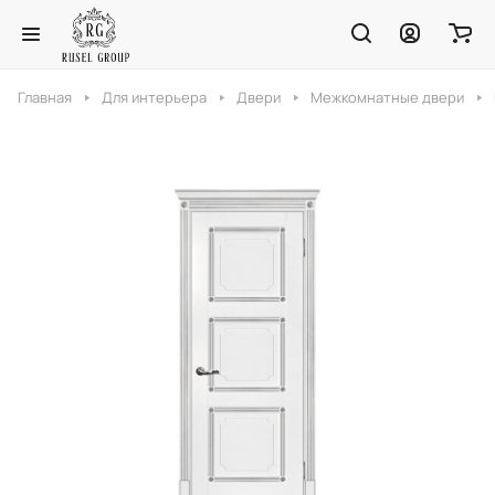
Главная
Для интерьера
Двери
Межкомнатные двери