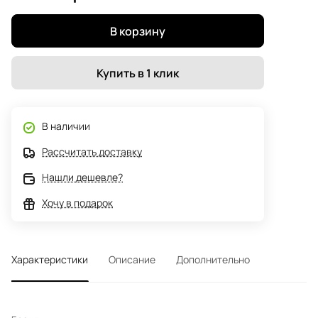
В корзину
Купить в 1 клик
В наличии
Рассчитать доставку
Нашли дешевле?
Хочу в подарок
Характеристики
Описание
Дополнительно