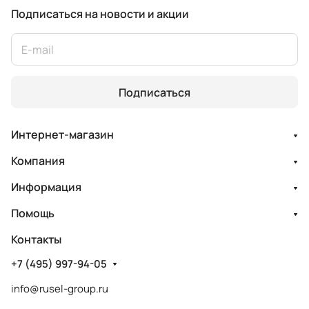
Подписаться
на новости и акции
Подписаться
Интернет-магазин
Компания
Информация
Помощь
Контакты
+7 (495) 997-94-05
info@rusel-group.ru